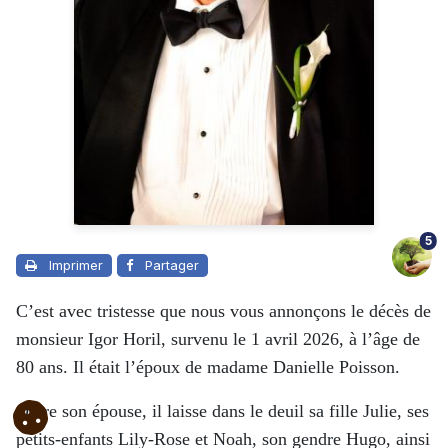
5
Imprimer
Partager
C’est avec tristesse que nous vous annonçons le décès de
monsieur Igor Horil, survenu le 1 avril 2026, à l’âge de
80 ans. Il était l’époux de madame Danielle Poisson.
Outre son épouse, il laisse dans le deuil sa fille Julie, ses
petits-enfants Lily-Rose et Noah, son gendre Hugo, ainsi