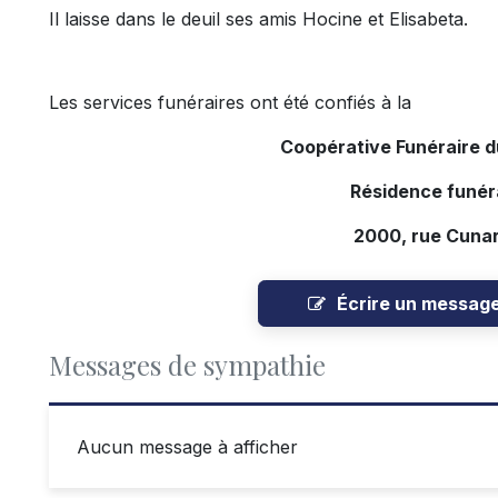
Il laisse dans le deuil ses amis Hocine et Elisabeta.
Les services funéraires ont été confiés à la
Coopérative Funéraire 
Résidence funér
2000, rue Cunar
Écrire un messag
Messages de sympathie
Aucun message à afficher