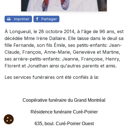
Imprimer
Partager
À Longueuil, le 28 octobre 2014, à l'âge de 96 ans, est
décédée Mme Irène Dallaire. Elle laisse dans le deuil sa
fille Fernande, son fils Émile, ses petits-enfants: Jean-
Claude, François, Anne-Marie, Geneviève et Martine,
ses arrière-petits-enfants: Jeanne, Françoise, Henry,
Florent et Jonathan ainsi qu'autres parents et amis.
Les services funéraires ont été confiés à la:
Coopérative funéraire du Grand Montréal
Résidence funéraire Curé-Poirier
635, boul. Curé-Poirier Ouest