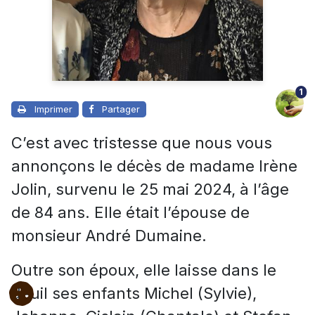
1
Imprimer
Partager
C’est avec tristesse que nous vous
annonçons le décès de madame Irène
Jolin, survenu le 25 mai 2024, à l’âge
de 84 ans. Elle était l’épouse de
monsieur André Dumaine.
Outre son époux, elle laisse dans le
deuil ses enfants Michel (Sylvie),