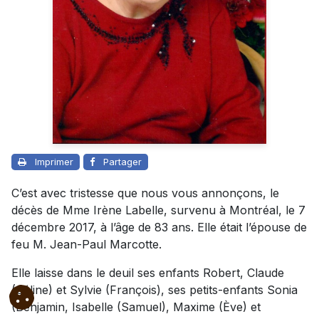
Imprimer
Partager
C’est avec tristesse que nous vous annonçons, le
décès de Mme Irène Labelle, survenu à Montréal, le 7
décembre 2017, à l’âge de 83 ans. Elle était l’épouse de
feu M. Jean-Paul Marcotte.
Elle laisse dans le deuil ses enfants Robert, Claude
(Céline) et Sylvie (François), ses petits-enfants Sonia
(Benjamin, Isabelle (Samuel), Maxime (Ève) et