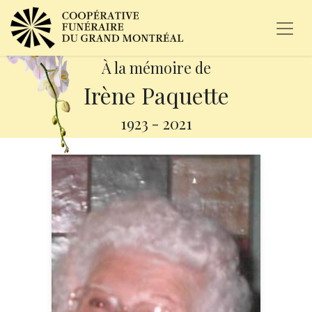
À la mémoire de
Irène Paquette
1923
-
2021