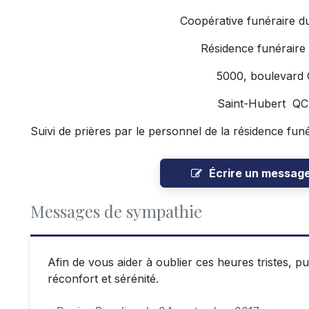
Coopérative funéraire d
Résidence funéraire
5000, boulevard
Saint-Hubert Q
Suivi de prières par le personnel de la résidence funé
Écrire un messag
Messages de sympathie
Afin de vous aider à oublier ces heures tristes, 
réconfort et sérénité.