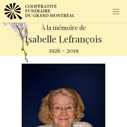
À la mémoire de
Isabelle Lefrançois
1926
-
2019