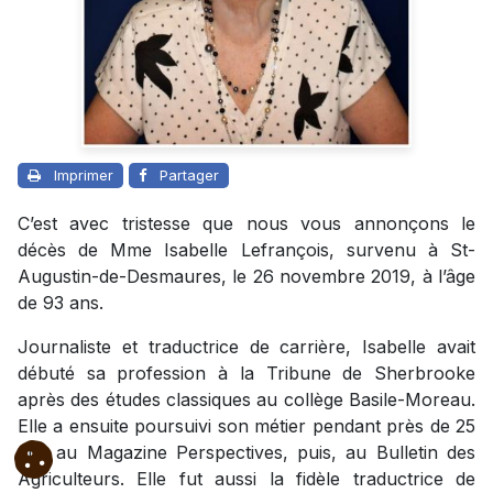
Imprimer
Partager
C’est avec tristesse que nous vous annonçons le
décès de Mme Isabelle Lefrançois, survenu à St-
Augustin-de-Desmaures, le 26 novembre 2019, à l’âge
de 93 ans.
Journaliste et traductrice de carrière, Isabelle avait
débuté sa profession à la Tribune de Sherbrooke
après des études classiques au collège Basile-Moreau.
Elle a ensuite poursuivi son métier pendant près de 25
ans au Magazine Perspectives, puis, au Bulletin des
Agriculteurs. Elle fut aussi la fidèle traductrice de