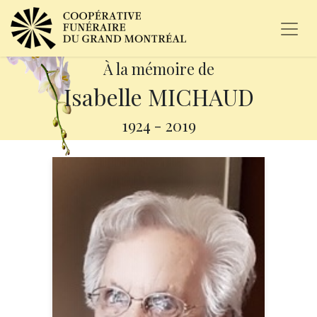
À la mémoire de
Isabelle MICHAUD
1924
-
2019