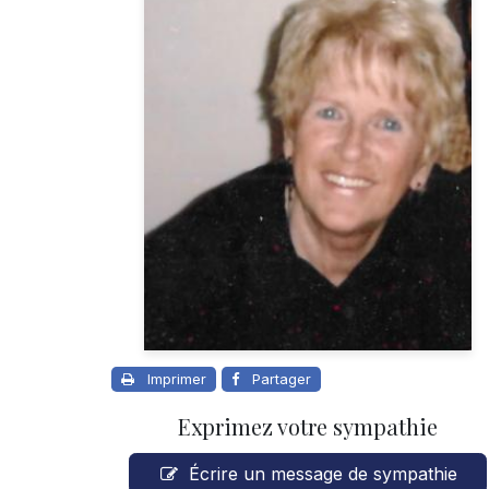
Imprimer
Partager
Exprimez votre sympathie
Écrire un message de sympathie