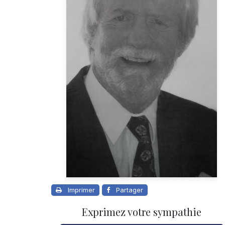
Imprimer
Partager
Exprimez votre sympathie