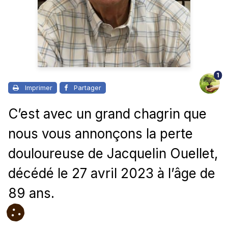
1
Imprimer
Partager
C’est avec un grand chagrin que
nous vous annonçons la perte
douloureuse de Jacquelin Ouellet,
décédé le 27 avril 2023 à l’âge de
89 ans.