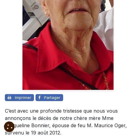
Imprimer
Partager
C’est avec une profonde tristesse que nous vous
annonçons le décès de notre chère mère Mme
Jacqueline Bonnier, épouse de feu M. Maurice Oger,
survenu le 19 août 2012.