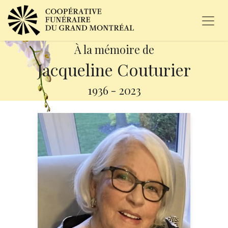
À la mémoire de
Jacqueline Couturier
1936
-
2023