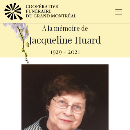
À la mémoire de
Jacqueline Huard
1929
-
2021