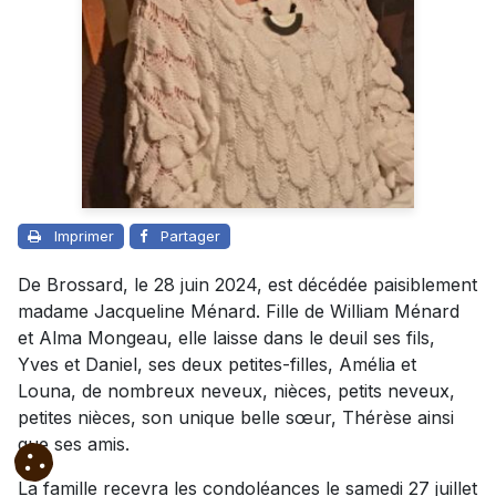
Imprimer
Partager
De Brossard, le 28 juin 2024, est décédée paisiblement
madame Jacqueline Ménard. Fille de William Ménard
et Alma Mongeau, elle laisse dans le deuil ses fils,
Yves et Daniel, ses deux petites-filles, Amélia et
Louna, de nombreux neveux, nièces, petits neveux,
petites nièces, son unique belle sœur, Thérèse ainsi
que ses amis.
La famille recevra les condoléances le samedi 27 juillet