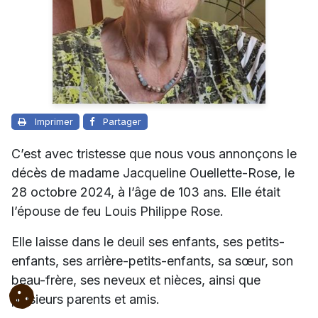
Imprimer
Partager
C’est avec tristesse que nous vous annonçons le
décès de madame Jacqueline Ouellette-Rose, le
28 octobre 2024, à l’âge de 103 ans. Elle était
l’épouse de feu Louis Philippe Rose.
Elle laisse dans le deuil ses enfants, ses petits-
enfants, ses arrière-petits-enfants, sa sœur, son
beau-frère, ses neveux et nièces, ainsi que
plusieurs parents et amis.