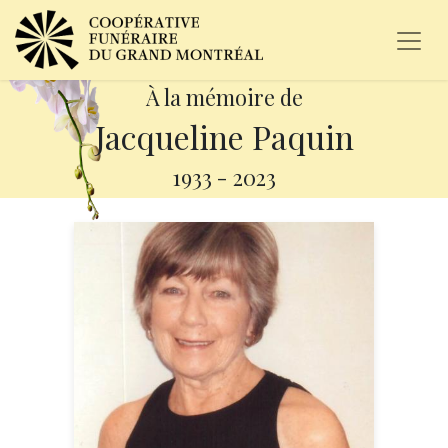
À la mémoire de
Jacqueline Paquin
1933
-
2023