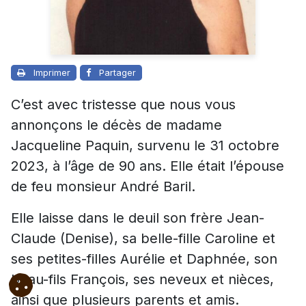
Imprimer
Partager
C’est avec tristesse que nous vous
annonçons le décès de madame
Jacqueline Paquin, survenu le 31 octobre
2023, à l’âge de 90 ans. Elle était l’épouse
de feu monsieur André Baril.
Elle laisse dans le deuil son frère Jean-
Claude (Denise), sa belle-fille Caroline et
ses petites-filles Aurélie et Daphnée, son
beau-fils François, ses neveux et nièces,
ainsi que plusieurs parents et amis.