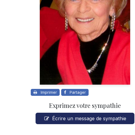
Imprimer
Partager
Exprimez votre sympathie
Écrire un message de sympathie