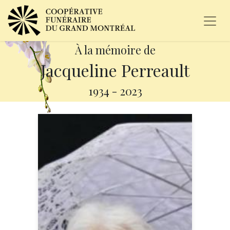
À la mémoire de
Jacqueline Perreault
1934
-
2023