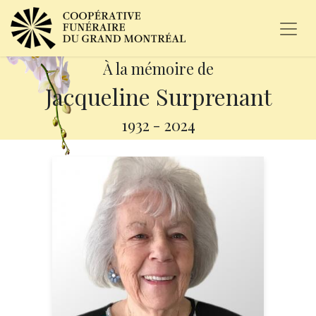
À la mémoire de
Jacqueline Surprenant
1932
-
2024