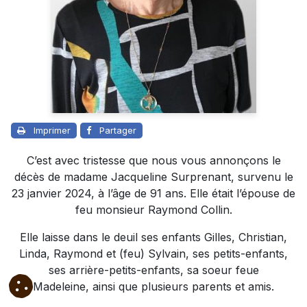
Imprimer
Partager
C’est avec tristesse que nous vous annonçons le
décès de madame Jacqueline Surprenant, survenu le
23 janvier 2024, à l’âge de 91 ans. Elle était l’épouse de
feu monsieur Raymond Collin.
Elle laisse dans le deuil ses enfants Gilles, Christian,
Linda, Raymond et (feu) Sylvain, ses petits-enfants,
ses arrière-petits-enfants, sa soeur feue
Madeleine, ainsi que plusieurs parents et amis.