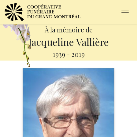
À la mémoire de
Jacqueline Vallière
1939
-
2019