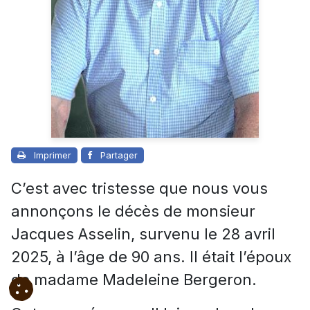
Imprimer
Partager
C’est avec tristesse que nous vous
annonçons le décès de monsieur
Jacques Asselin, survenu le 28 avril
2025, à l’âge de 90 ans. Il était l’époux
de madame Madeleine Bergeron.