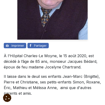
Imprimer
Partager
À l'Hôpital Charles-Le Moyne, le 15 août 2020, est
décédé à l’âge de 85 ans, monsieur Jacques Bédard,
époux de feu madame Jocelyne Chartrand.
Il laisse dans le deuil ses enfants Jean-Marc (Brigitte),
Pierre et Christiane, ses petits-enfants Simon, Roxane,
Éric, Mathieu et Mélissa Anne, ainsi que d'autres
parents et amis.