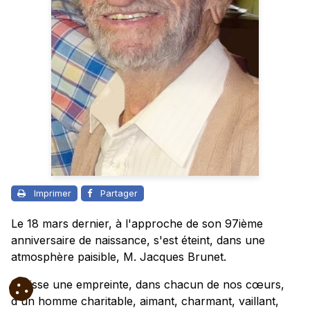
Imprimer
Partager
Le 18 mars dernier, à l'approche de son 97ième
anniversaire de naissance, s'est éteint, dans une
atmosphère paisible, M. Jacques Brunet.
Il laisse une empreinte, dans chacun de nos cœurs,
d'un homme charitable, aimant, charmant, vaillant,