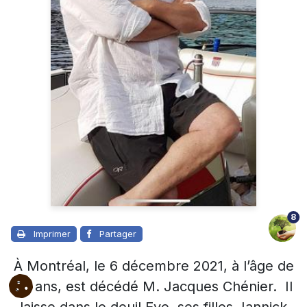
8
Imprimer
Partager
À Montréal, le 6 décembre 2021, à l’âge de
66 ans, est décédé M. Jacques Chénier. Il