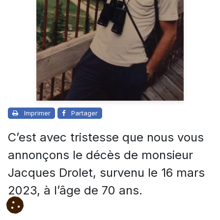
Imprimer
Partager
C’est avec tristesse que nous vous
annonçons le décès de monsieur
Jacques Drolet, survenu le 16 mars
2023, à l’âge de 70 ans.