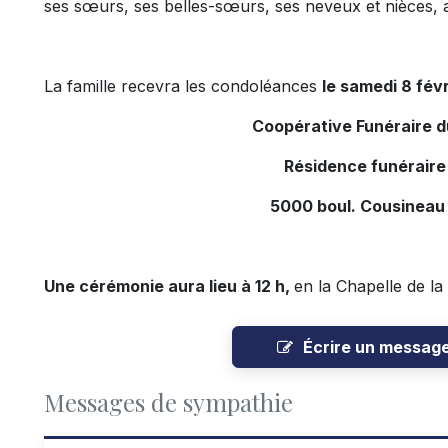
ses sœurs, ses belles-sœurs, ses neveux et nièces, a
La famille recevra les condoléances
le samedi 8 févr
Coopérative Funéraire 
Résidence funéraire
5000 boul. Cousineau
Une cérémonie aura lieu à 12 h,
en la Chapelle de la
Écrire un messag
Messages de sympathie