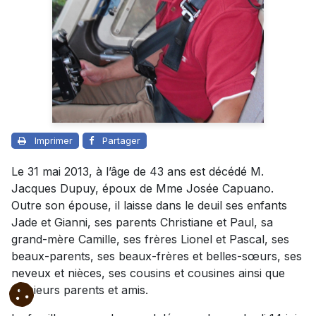
Imprimer
Partager
Le 31 mai 2013, à l’âge de 43 ans est décédé M.
Jacques Dupuy, époux de Mme Josée Capuano.
Outre son épouse, il laisse dans le deuil ses enfants
Jade et Gianni, ses parents Christiane et Paul, sa
grand-mère Camille, ses frères Lionel et Pascal, ses
beaux-parents, ses beaux-frères et belles-sœurs, ses
neveux et nièces, ses cousins et cousines ainsi que
plusieurs parents et amis.