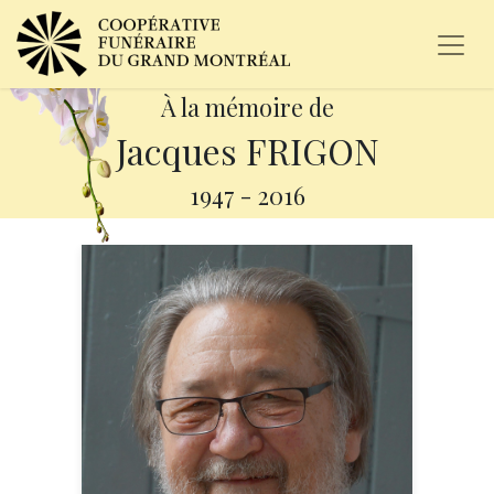
À la mémoire de
Jacques FRIGON
1947
-
2016