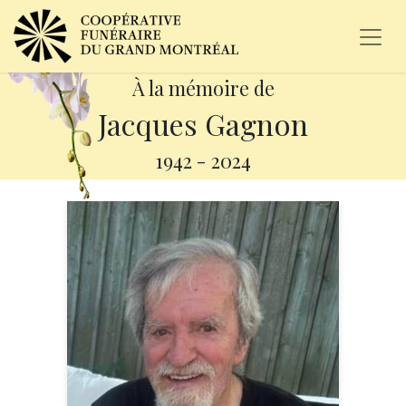
À la mémoire de
Jacques Gagnon
1942
-
2024