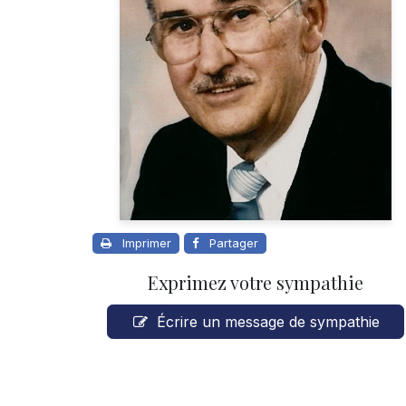
Imprimer
Partager
Exprimez votre sympathie
Écrire un message de sympathie