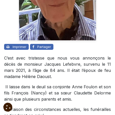
Imprimer
Partager
C’est avec tristesse que nous vous annonçons le
décès de monsieur Jacques Lefebvre, survenu le 11
mars 2021, à l’âge de 84 ans. Il était l’époux de feu
madame Hélène Daoust.
Il laisse dans le deuil sa conjointe Anne Foulon et son
fils François (Nancy) et sa sœur Claudette Delorme
ainsi que plusieurs parents et amis.
En raison des circonstances actuelles, les funérailles