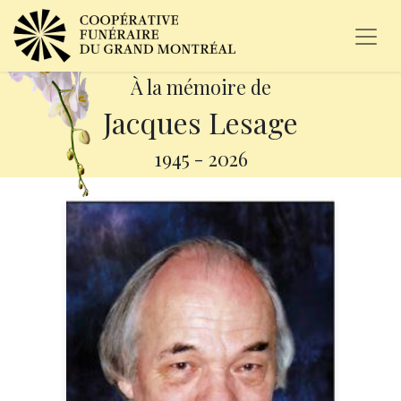
À la mémoire de
Jacques Lesage
1945
-
2026