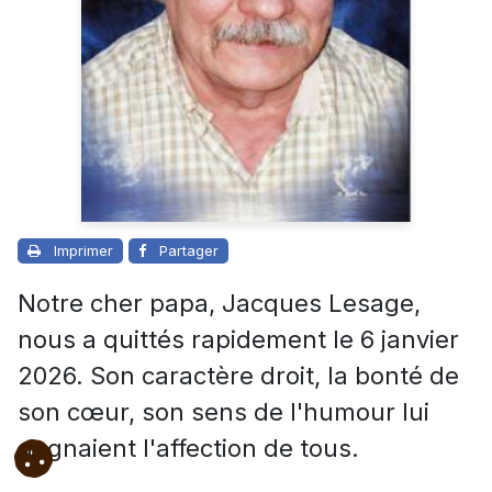
Imprimer
Partager
Notre cher papa, Jacques Lesage,
nous a quittés rapidement le 6 janvier
2026.
Son caractère droit, la bonté de
son cœur, son sens de l'humour lui
gagnaient l'affection de tous.