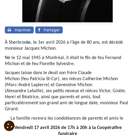
Imprimer
Partager
À Sherbrooke, le 1er avril 2026 à l’âge de 80 ans, est décédé
monsieur Jacques Michon.
Né le 12 mai 1945 à Montréal, il était le fils de feu Fernand
Michon et de feu Florette Sylvestre.
Jacques laisse dans le deuil son frère Claude
Michon (feu Patricia St-Cyr), ses nièces Catherine Michon
(Marc-André Lapierre) et Geneviève Michon
(Alexandre Lataille), ses petits neveux et nièces Victor, Gisèle,
Henri et Béatrice, ainsi que parents et amis, tout
particulièrement son grand ami de longue date, monsieur Paul
Girard.
La famille recevra les condoléances de parents et amis le
Vendredi 17 avril 2026 de 17h à 20h à la Coopérative
funéraire