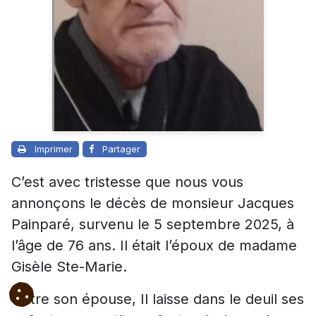
Imprimer
Partager
C’est avec tristesse que nous vous
annonçons le décès de monsieur Jacques
Painparé, survenu le 5 septembre 2025, à
l’âge de 76 ans. Il était l’époux de madame
Gisèle Ste-Marie.
Outre son épouse, Il laisse dans le deuil ses