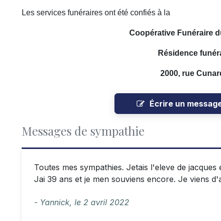
Les services funéraires ont été confiés à la
Coopérative Funéraire d
Résidence funéra
2000, rue Cunar
Écrire un messag
Messages de sympathie
Toutes mes sympathies. Jetais l'eleve de jacques
Jai 39 ans et je men souviens encore. Je viens d
- Yannick,
le
2 avril 2022