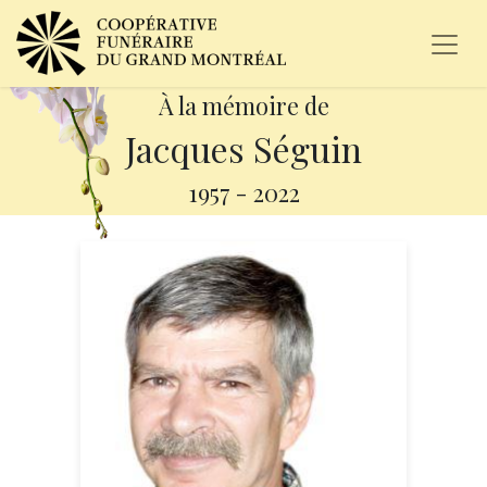
À la mémoire de
Jacques Séguin
1957
-
2022