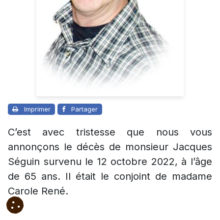
Imprimer
Partager
C’est avec tristesse que nous vous
annonçons le décès de monsieur Jacques
Séguin survenu le 12 octobre 2022, à l’âge
de 65 ans. Il était le conjoint de madame
Carole René.