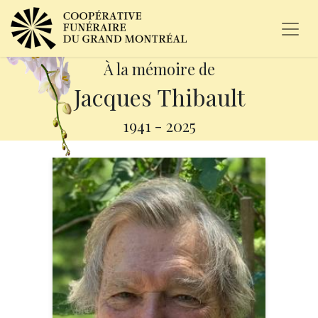
À la mémoire de
Jacques Thibault
1941
-
2025