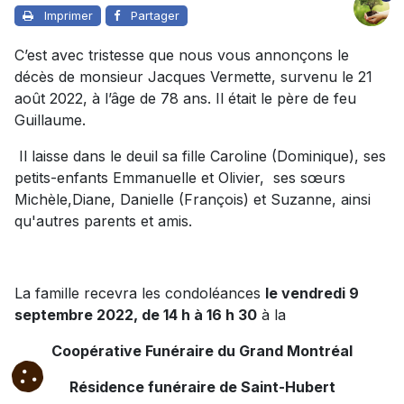
Imprimer
Partager
C’est avec tristesse que nous vous annonçons le
décès de monsieur Jacques Vermette, survenu le 21
août 2022, à l’âge de 78 ans. Il était le père de feu
Guillaume.
Il laisse dans le deuil sa fille Caroline (Dominique), ses
petits-enfants Emmanuelle et Olivier, ses sœurs
Michèle,Diane, Danielle (François) et Suzanne, ainsi
qu'autres parents et amis.
La famille recevra les condoléances
le vendredi 9
septembre 2022, de 14 h à 16 h 30
à la
Coopérative Funéraire du Grand Montréal
Résidence funéraire de Saint-Hubert