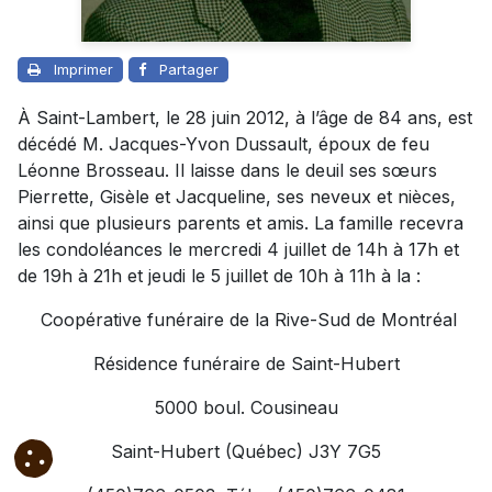
Imprimer
Partager
À Saint-Lambert, le 28 juin 2012, à l’âge de 84 ans, est
décédé M. Jacques-Yvon Dussault, époux de feu
Léonne Brosseau. Il laisse dans le deuil ses sœurs
Pierrette, Gisèle et Jacqueline, ses neveux et nièces,
ainsi que plusieurs parents et amis. La famille recevra
les condoléances le mercredi 4 juillet de 14h à 17h et
de 19h à 21h et jeudi le 5 juillet de 10h à 11h à la :
Coopérative funéraire de la Rive-Sud de Montréal
Résidence funéraire de Saint-Hubert
5000 boul. Cousineau
Saint-Hubert (Québec) J3Y 7G5