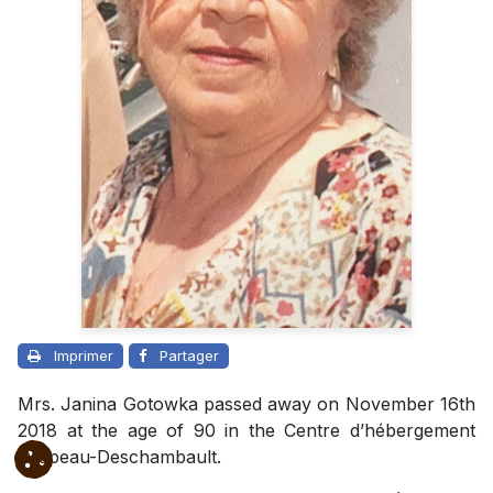
Imprimer
Partager
Mrs. Janina Gotowka passed away on November 16th
2018 at the age of 90 in the Centre d’hébergement
Drapeau-Deschambault.