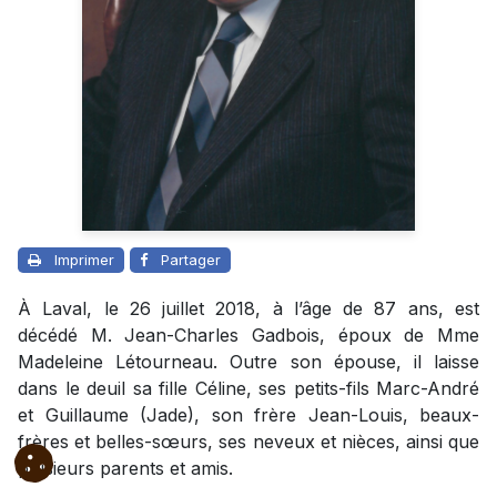
Imprimer
Partager
À Laval, le 26 juillet 2018, à l’âge de 87 ans, est
décédé M. Jean-Charles Gadbois, époux de Mme
Madeleine Létourneau. Outre son épouse, il laisse
dans le deuil sa fille Céline, ses petits-fils Marc-André
et Guillaume (Jade), son frère Jean-Louis, beaux-
frères et belles-sœurs, ses neveux et nièces, ainsi que
plusieurs parents et amis.