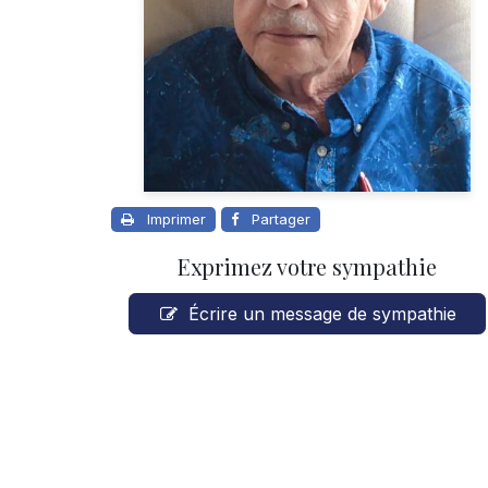
Imprimer
Partager
Exprimez votre sympathie
Écrire un message de sympathie