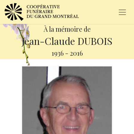
À la mémoire de
Jean-Claude DUBOIS
1936
-
2016