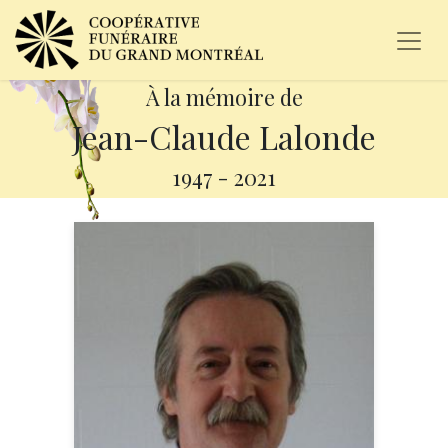
À la mémoire de
Jean-Claude Lalonde
1947
-
2021