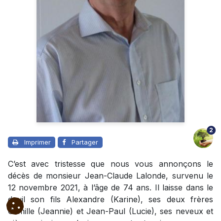
2
Imprimer
Partager
C’est avec tristesse que nous vous annonçons le
décès de monsieur Jean-Claude Lalonde, survenu le
12 novembre 2021, à l’âge de 74 ans. Il laisse dans le
deuil son fils Alexandre (Karine), ses deux frères
Camille (Jeannie) et Jean-Paul (Lucie), ses neveux et