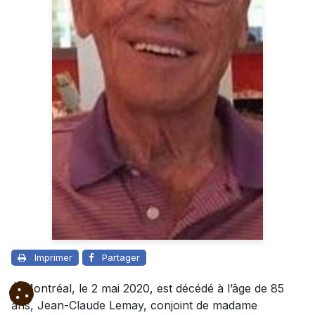
Imprimer
Partager
À Montréal, le 2 mai 2020, est décédé à l’âge de 85
ans, Jean-Claude Lemay, conjoint de madame