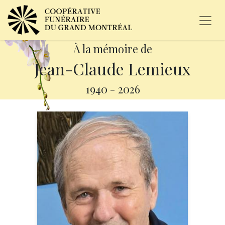
À la mémoire de
Jean-Claude Lemieux
1940
-
2026