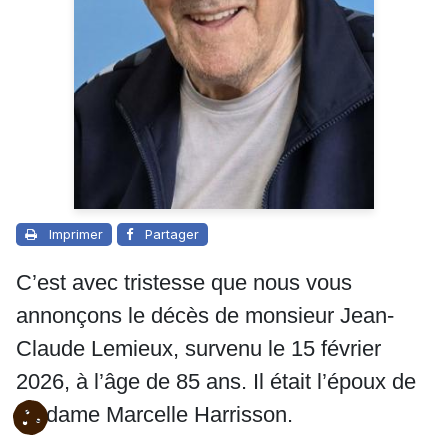
Imprimer
Partager
C’est avec tristesse que nous vous
annonçons le décès de monsieur Jean-
Claude Lemieux, survenu le 15 février
2026, à l’âge de 85 ans. Il était l’époux de
madame Marcelle Harrisson.