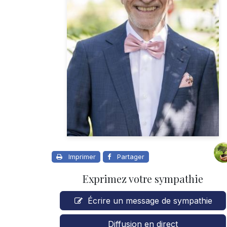
Imprimer
Partager
Exprimez votre sympathie
Écrire un message de sympathie
Diffusion en direct