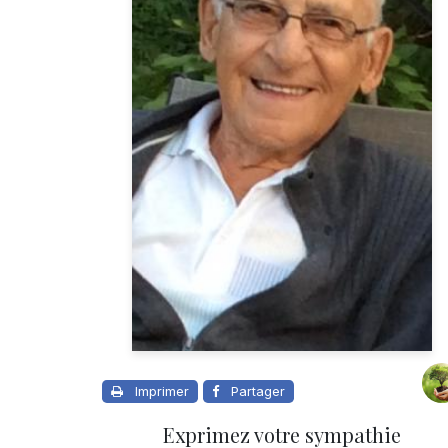
Imprimer
Partager
Exprimez votre sympathie